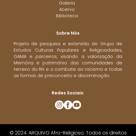
Galeria
Acervo
Biblioteca
Sobre Nós
Projeto de pesquisa e extensão do Grupo de
Estudos Culturas Populares e Religiosidades,
GAMA e parceiros, visando a valorização da
Memória e patrimônio das comunidades de
terreiro do RN e o combate ao racismo e todas
as formas de preconceito e discriminação.
Redes Sociais:
© 2024. ARQUIVO Afro-Religioso. Todos os direitos