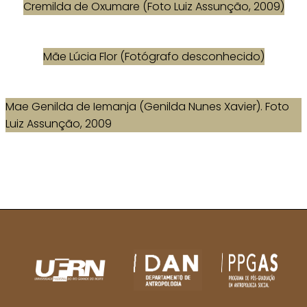
Cremilda de Oxumare (Foto Luiz Assunção, 2009)
Mãe Lúcia Flor (Fotógrafo desconhecido)
Mae Genilda de Iemanja (Genilda Nunes Xavier). Foto
Luiz Assunção, 2009