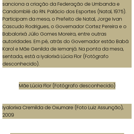
sanciona a criação da Federação de Umbanda e
Candomblé do RN. Palácio dos Esportes (Natal, 1975).
Participam da mesa, o Prefeito de Natal, Jorge Ivan
Cascudo Rodrigues, o Governador Cortez Pereira e o
Babalorixá Júlio Gomes Moreira, entre outras
autoridades. Em pé, atrás do Governador estão Babá
Karol e Mãe Genilda de Iemanjá. Na ponta da mesa,
sentada, está a Iyalorixá Lúcia Flor (Fotógrafo
desconhecido).
Mãe Lúcia Flor (Fotógrafo desconhecido)
Iyalorixa Cremilda de Oxumare (Foto Luiz Assunção),
2009