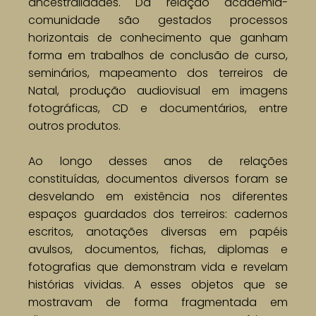
ancestralidades. Da relação academia-
comunidade são gestados processos
horizontais de conhecimento que ganham
forma em trabalhos de conclusão de curso,
seminários, mapeamento dos terreiros de
Natal, produção audiovisual em imagens
fotográficas, CD e documentários, entre
outros produtos.
Ao longo desses anos de relações
constituídas, documentos diversos foram se
desvelando em existência nos diferentes
espaços guardados dos terreiros: cadernos
escritos, anotações diversas em papéis
avulsos, documentos, fichas, diplomas e
fotografias que demonstram vida e revelam
histórias vividas. A esses objetos que se
mostravam de forma fragmentada em