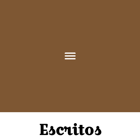
Escritos