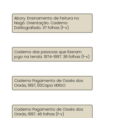
Abory. Ensinamento de Feitura no
Nagô. Orientação. Caderno
Datilografado. 37 folhas (f-v)
Caderno das pessoas que fizeram
jogo na tenda. 1974-1997. 36 folhas (f-v)
Caderno Pagamento de Ossés dos
Orixás, 1997, 00Capa VERSO
Caderno Pagamento de Ossés dos
Orixás, 1997. 45 folhas (f-v)