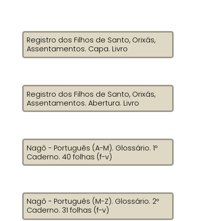
Registro dos Filhos de Santo, Orixás,
Assentamentos. Capa. Livro
Registro dos Filhos de Santo, Orixás,
Assentamentos. Abertura. Livro
Nagô - Português (A-M). Glossário. 1º
Caderno. 40 folhas (f-v)
Nagô - Português (M-Z). Glossário. 2º
Caderno. 31 folhas (f-v)