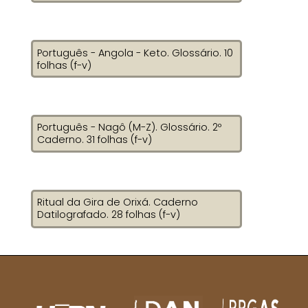
Português - Angola - Keto. Glossário. 10
folhas (f-v)
Português - Nagô (M-Z). Glossário. 2º
Caderno. 31 folhas (f-v)
Ritual da Gira de Orixá. Caderno
Datilografado. 28 folhas (f-v)