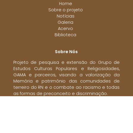
Home
Sobre o projeto
Notícias
Galeria
Acervo
Biblioteca
Sobre Nós
Projeto de pesquisa e extensão do Grupo de
Estudos Culturas Populares e Religiosidades,
GAMA e parceiros, visando a valorização da
Memória e patrimônio das comunidades de
terreiro do RN e o combate ao racismo e todas
as formas de preconceito e discriminação.
Redes Sociais: