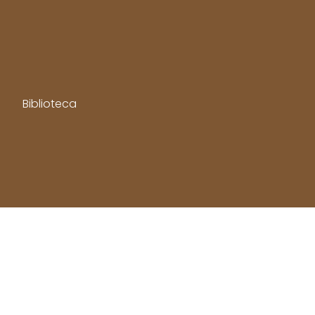
Biblioteca